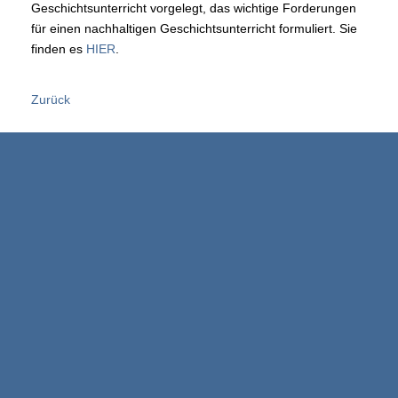
Geschichtsunterricht vorgelegt, das wichtige Forderungen
für einen nachhaltigen Geschichtsunterricht formuliert. Sie
finden es
HIER
.
Zurück