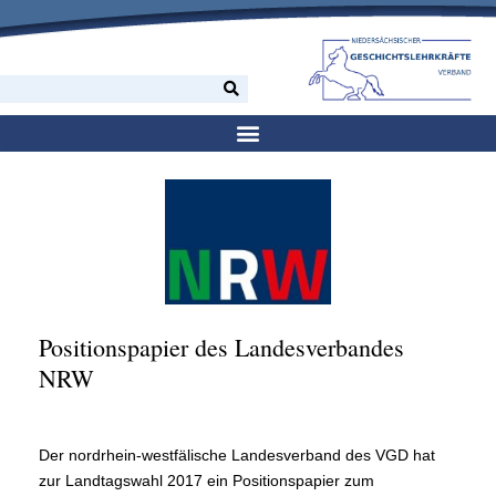
Positionspapier des Landesverbandes
NRW
Der nordrhein-westfälische Landesverband des VGD hat
zur Landtagswahl 2017 ein Positionspapier zum