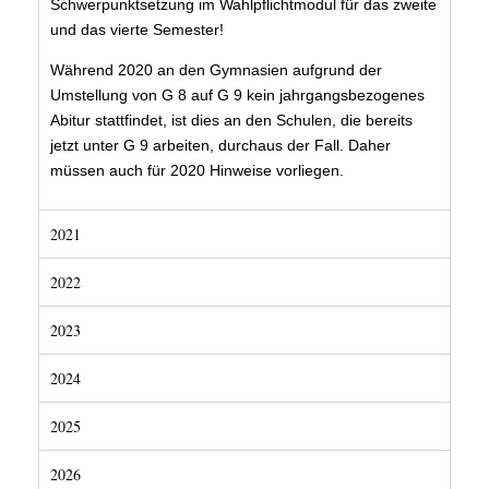
Schwerpunktsetzung im Wahlpflichtmodul für das zweite
und das vierte Semester!
Während 2020 an den Gymnasien aufgrund der
Umstellung von G 8 auf G 9 kein jahrgangsbezogenes
Abitur stattfindet, ist dies an den Schulen, die bereits
jetzt unter G 9 arbeiten, durchaus der Fall. Daher
müssen auch für 2020 Hinweise vorliegen.
2021
2022
2023
2024
2025
2026