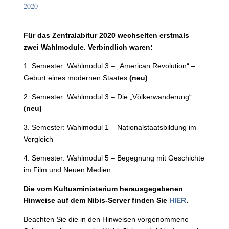
2020
Für das Zentralabitur 2020 wechselten erstmals
zwei Wahlmodule. Verbindlich waren:
1. Semester: Wahlmodul 3 – „American Revolution“ –
Geburt eines modernen Staates
(neu)
2. Semester: Wahlmodul 3 – Die „Völkerwanderung“
(neu)
3. Semester: Wahlmodul 1 – Nationalstaatsbildung im
Vergleich
4. Semester: Wahlmodul 5 – Begegnung mit Geschichte
im Film und Neuen Medien
Die vom Kultusministerium herausgegebenen
Hinweise auf dem Nibis-Server finden Sie
HIER
.
Beachten Sie die in den Hinweisen vorgenommene