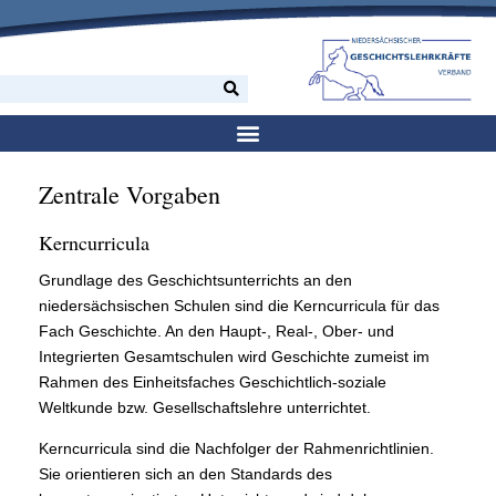
Zentrale Vorgaben
Kerncurricula
Grundlage des Geschichtsunterrichts an den
niedersächsischen Schulen sind die Kerncurricula für das
Fach Geschichte. An den Haupt-, Real-, Ober- und
Integrierten Gesamtschulen wird Geschichte zumeist im
Rahmen des Einheitsfaches Geschichtlich-soziale
Weltkunde bzw. Gesellschaftslehre unterrichtet.
Kerncurricula sind die Nachfolger der Rahmenrichtlinien.
Sie orientieren sich an den Standards des