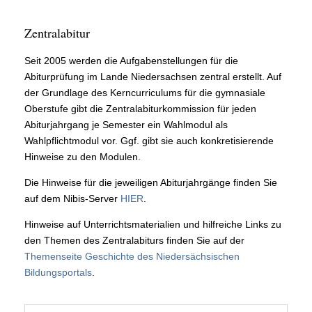
Zentralabitur
Seit 2005 werden die Aufgabenstellungen für die
Abiturprüfung im Lande Niedersachsen zentral erstellt. Auf
der Grundlage des Kerncurriculums für die gymnasiale
Oberstufe gibt die Zentralabiturkommission für jeden
Abiturjahrgang je Semester ein Wahlmodul als
Wahlpflichtmodul vor. Ggf. gibt sie auch konkretisierende
Hinweise zu den Modulen.
Die Hinweise für die jeweiligen Abiturjahrgänge finden Sie
auf dem Nibis-Server
HIER
.
Hinweise auf Unterrichtsmaterialien und hilfreiche Links zu
den Themen des Zentralabiturs finden Sie auf der
Themenseite Geschichte des Niedersächsischen
Bildungsportals
.