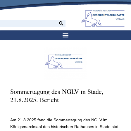
Sommertagung des NGLV in Stade,
21.8.2025. Bericht
Am 21.8.2025 fand die Sommertagung des NGLV im
Königsmarcksaal des historischen Rathauses in Stade statt.