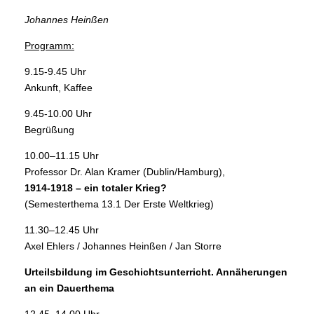
Johannes Heinßen
Programm:
9.15-9.45 Uhr
Ankunft, Kaffee
9.45-10.00 Uhr
Begrüßung
10.00–11.15 Uhr
Professor Dr. Alan Kramer (Dublin/Hamburg),
1914-1918 – ein totaler Krieg?
(Semesterthema 13.1 Der Erste Weltkrieg)
11.30–12.45 Uhr
Axel Ehlers / Johannes Heinßen / Jan Storre
Urteilsbildung im Geschichtsunterricht.
Annäherungen
an ein Dauerthema