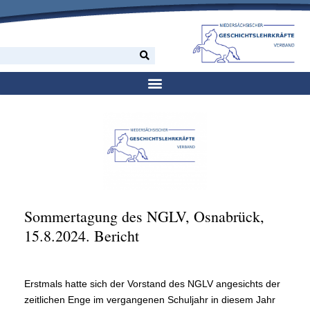
Sommertagung des NGLV, Osnabrück,
15.8.2024. Bericht
Erstmals hatte sich der Vorstand des NGLV angesichts der
zeitlichen Enge im vergangenen Schuljahr in diesem Jahr